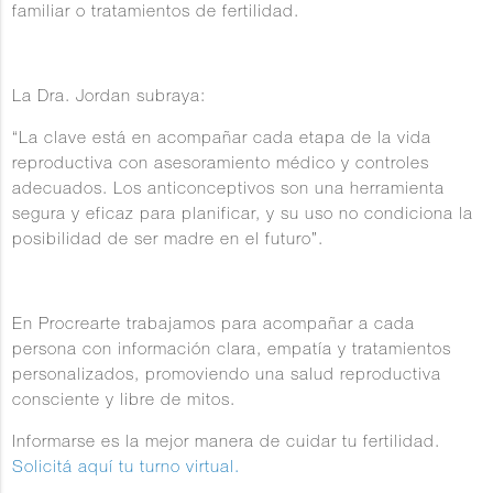
familiar o tratamientos de fertilidad.
La Dra. Jordan subraya:
“La clave está en acompañar cada etapa de la vida
reproductiva con asesoramiento médico y controles
adecuados. Los anticonceptivos son una herramienta
segura y eficaz para planificar, y su uso no condiciona la
posibilidad de ser madre en el futuro”.
En Procrearte trabajamos para acompañar a cada
persona con información clara, empatía y tratamientos
personalizados, promoviendo una salud reproductiva
consciente y libre de mitos.
Informarse es la mejor manera de cuidar tu fertilidad.
Solicitá aquí tu turno virtual.