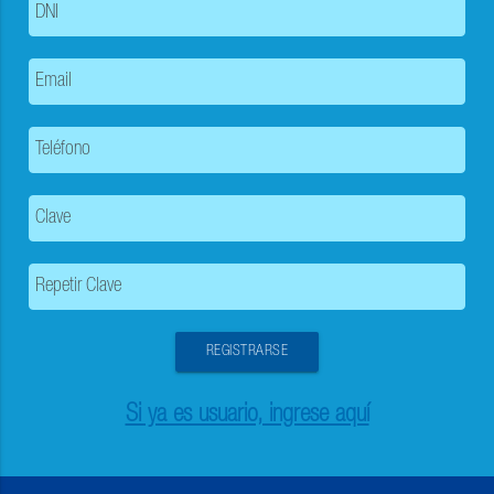
REGISTRARSE
Si ya es usuario, ingrese aquí