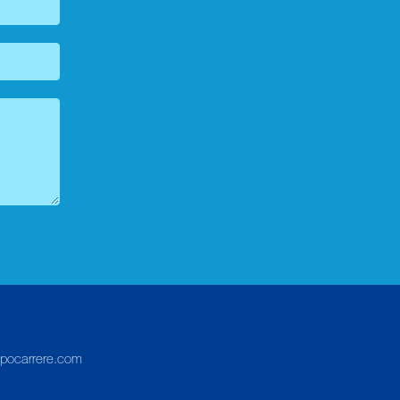
pocarrere.com