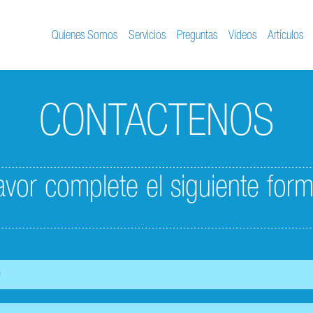
Quienes Somos
Servicios
Preguntas
Videos
Artículos
CONTACTENOS
avor complete el siguiente form