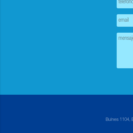
Bulnes 1104, 