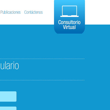
Publicaciones
Contáctenos
ulario