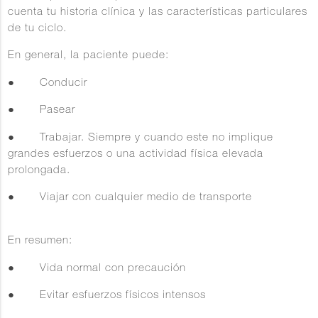
cuenta tu historia clínica y las características particulares
de tu ciclo.
En general, la paciente puede:
● Conducir
● Pasear
● Trabajar. Siempre y cuando este no implique
grandes esfuerzos o una actividad física elevada
prolongada.
● Viajar con cualquier medio de transporte
En resumen:
● Vida normal con precaución
● Evitar esfuerzos físicos intensos