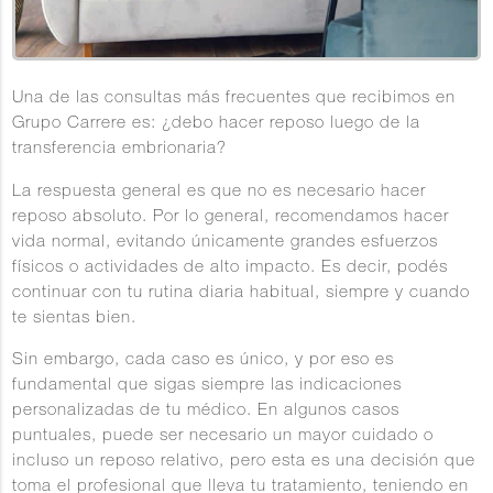
Una de las consultas más frecuentes que recibimos en
Grupo Carrere es: ¿debo hacer reposo luego de la
transferencia embrionaria?
La respuesta general es que
no es necesario hacer
reposo absoluto
. Por lo general, recomendamos hacer
vida normal, evitando únicamente grandes esfuerzos
físicos o actividades de alto impacto. Es decir, podés
continuar con tu rutina diaria habitual, siempre y cuando
te sientas bien.
Sin embargo,
cada caso es único
, y por eso es
fundamental que sigas siempre las indicaciones
personalizadas de tu médico. En algunos casos
puntuales, puede ser necesario un mayor cuidado o
incluso un reposo relativo, pero esta es una decisión que
toma el profesional que lleva tu tratamiento, teniendo en