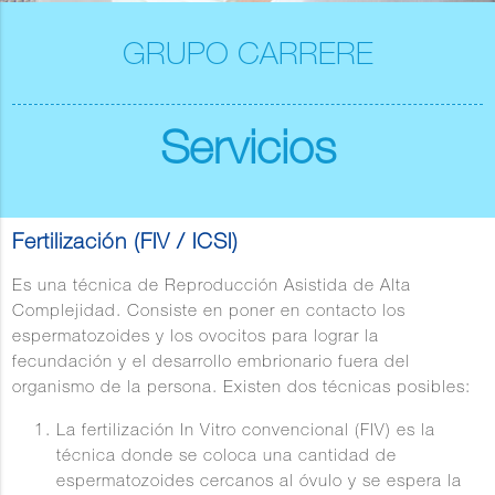
GRUPO CARRERE
Servicios
Fertilización (FIV / ICSI)
Es una técnica de Reproducción Asistida de Alta
Complejidad. Consiste en poner en contacto los
espermatozoides y los ovocitos para lograr la
fecundación y el desarrollo embrionario fuera del
organismo de la persona. Existen dos técnicas posibles:
La fertilización In Vitro convencional (FIV) es la
técnica donde se coloca una cantidad de
espermatozoides cercanos al óvulo y se espera la