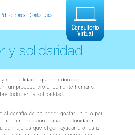
Publicaciones
Contáctenos
 y solidaridad
 sensibilidad a quienes deciden
ción, un proceso profundamente humano,
bre todo, en la solidaridad.
 al desafío de no poder gestar un hijo por
stitución representa una oportunidad real
sa de mujeres que eligen ayudar a otros a