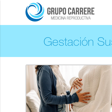
Gestación Sus