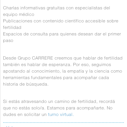
Charlas informativas gratuitas con especialistas del
equipo médico
Publicaciones con contenido científico accesible sobre
fertilidad
Espacios de consulta para quienes desean dar el primer
paso
Desde Grupo CARRERE creemos que
hablar de fertilidad
también es hablar de esperanza
. Por eso, seguimos
apostando al conocimiento, la empatía y la ciencia como
herramientas fundamentales para acompañar cada
historia de búsqueda.
Si estás atravesando un camino de fertilidad, recordá
que no estás solo/a. Estamos para acompañarte. No
dudes en solicitar un
turno virtual.