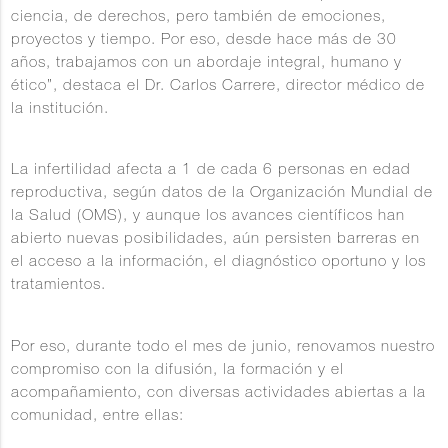
ciencia, de derechos, pero también de emociones,
proyectos y tiempo. Por eso, desde hace más de 30
años, trabajamos con un abordaje integral, humano y
ético”, destaca el Dr. Carlos Carrere, director médico de
la institución.
La infertilidad afecta a 1 de cada 6 personas en edad
reproductiva, según datos de la Organización Mundial de
la Salud (OMS), y aunque los avances científicos han
abierto nuevas posibilidades, aún persisten barreras en
el acceso a la información, el diagnóstico oportuno y los
tratamientos.
Por eso, durante todo el mes de junio,
renovamos nuestro
compromiso con la difusión, la formación y el
acompañamiento
, con diversas actividades abiertas a la
comunidad, entre ellas: